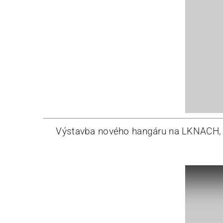
Výstavba nového hangáru na LKNACH, 