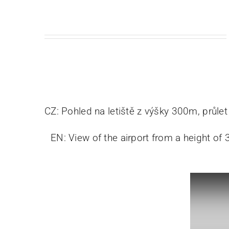
CZ: Pohled na letiště z výšky 300m, průlet
EN: View of the airport from a height of 