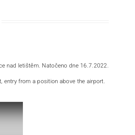
ozice nad letištěm. Natočeno dne 16.7.2022.
, entry from a position above the airport.