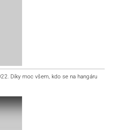
22. Díky moc všem, kdo se na hangáru