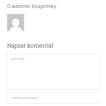
O autorovi:
knapovsky
Napsat komentář
Komentář