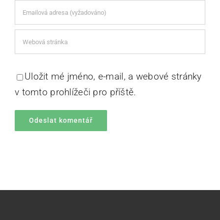
Uložit mé jméno, e-mail, a webové stránky
v tomto prohlížeči pro příště.